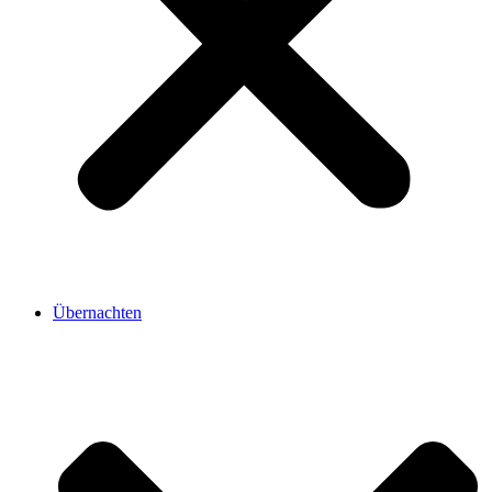
Übernachten