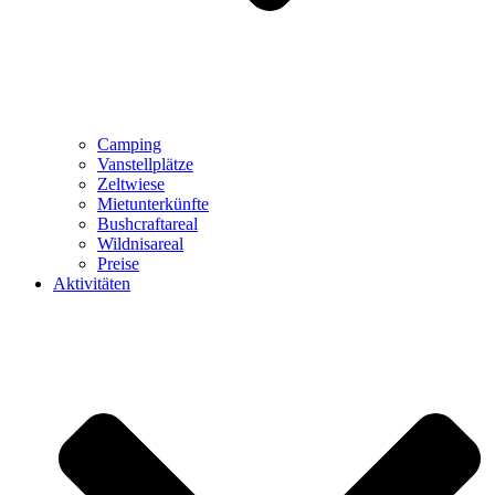
Camping
Vanstellplätze
Zeltwiese
Mietunterkünfte
Bushcraftareal
Wildnisareal
Preise
Aktivitäten