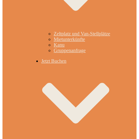
Zeltplatz und Van-Stellplätze
Mietunterkünfte
Kanu
Gruppenanfrage
Jetzt Buchen