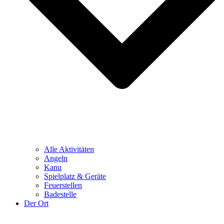
Alle Aktivitäten
Angeln
Kanu
Spielplatz & Geräte
Feuerstellen
Badestelle
Der Ort