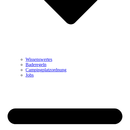
Wissenswertes
Baderegeln
Campingplatzordnung
Jobs