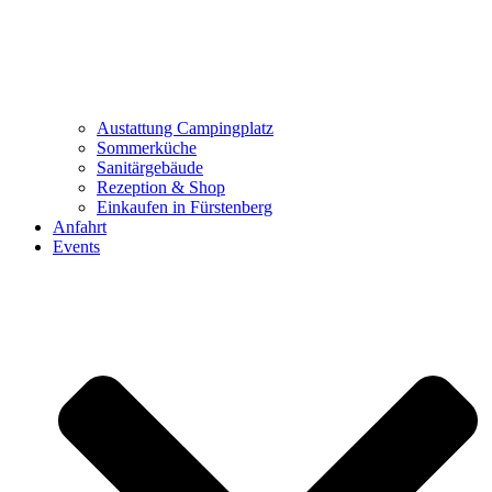
Austattung Campingplatz
Sommerküche
Sanitärgebäude
Rezeption & Shop
Einkaufen in Fürstenberg
Anfahrt
Events