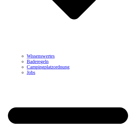
Wissenswertes
Baderegeln
Campingplatzordnung
Jobs