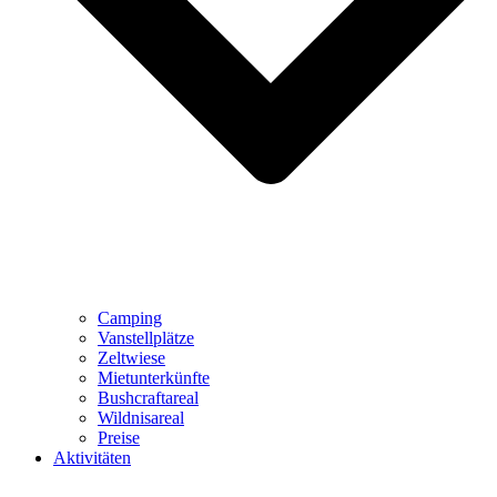
Camping
Vanstellplätze
Zeltwiese
Mietunterkünfte
Bushcraftareal
Wildnisareal
Preise
Aktivitäten