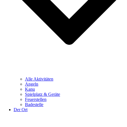
Alle Aktivitäten
Angeln
Kanu
Spielplatz & Geräte
Feuerstellen
Badestelle
Der Ort