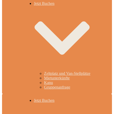
Jetzt Buchen
Zeltplatz und Van-Stellplätze
Mietunterkünfte
Kanu
Gruppenanfrage
Jetzt Buchen