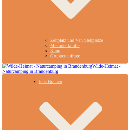
Zeltplatz und Van-Stellplätze
Mietunterkünfte
Kanu
Gruppenanfrage
Jetzt Buchen