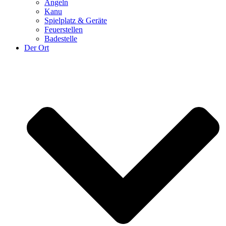
Angeln
Kanu
Spielplatz & Geräte
Feuerstellen
Badestelle
Der Ort