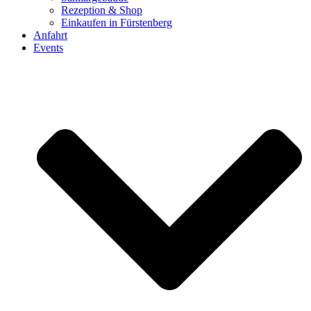
Rezeption & Shop
Einkaufen in Fürstenberg
Anfahrt
Events