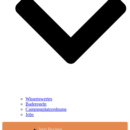
Wissenswertes
Baderegeln
Campingplatzordnung
Jobs
Jetzt Buchen