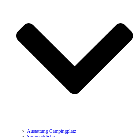
Austattung Campingplatz
Sommerküche