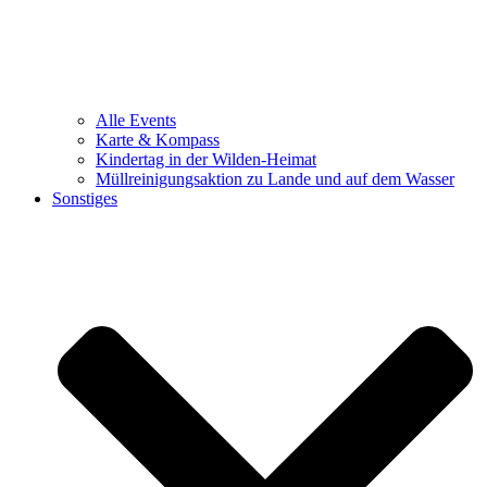
Alle Events
Karte & Kompass
Kindertag in der Wilden-Heimat
Müllreinigungsaktion zu Lande und auf dem Wasser
Sonstiges