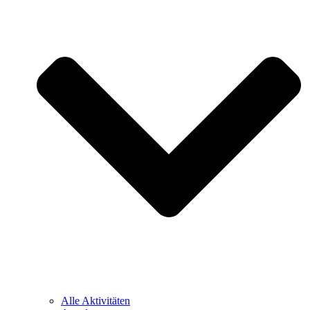
Alle Aktivitäten