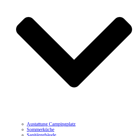
Austattung Campingplatz
Sommerküche
Sanitärgebäude