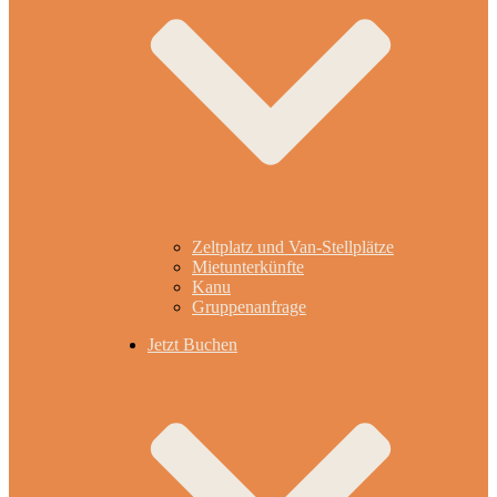
Zeltplatz und Van-Stellplätze
Mietunterkünfte
Kanu
Gruppenanfrage
Jetzt Buchen