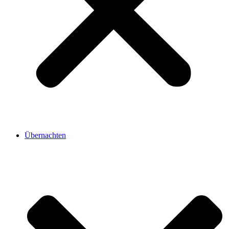
Übernachten