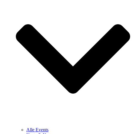
Alle Events