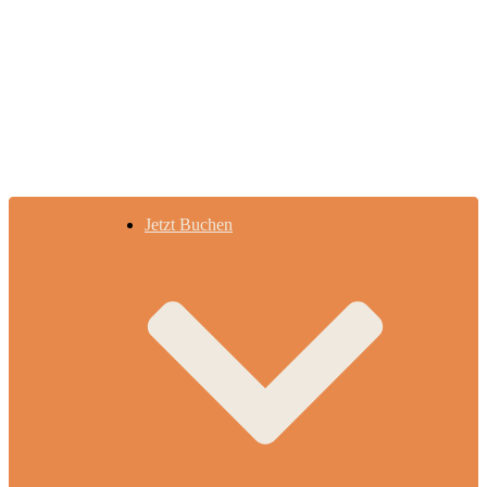
Jetzt Buchen