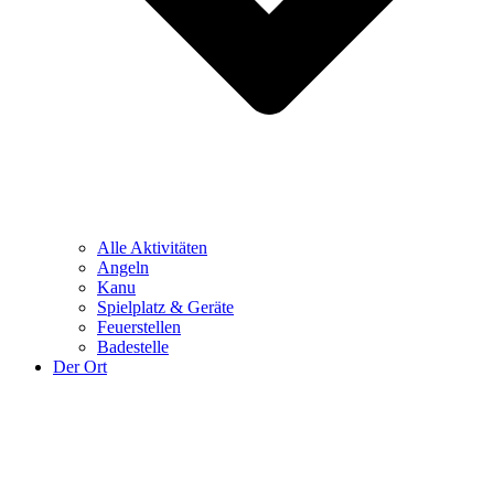
Alle Aktivitäten
Angeln
Kanu
Spielplatz & Geräte
Feuerstellen
Badestelle
Der Ort