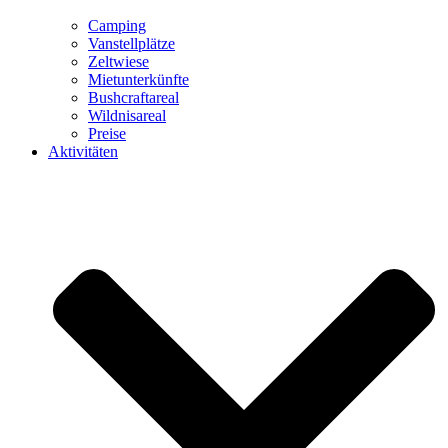
Camping
Vanstellplätze
Zeltwiese
Mietunterkünfte
Bushcraftareal
Wildnisareal
Preise
Aktivitäten