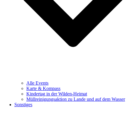
Alle Events
Karte & Kompass
Kindertag in der Wilden-Heimat
Müllreinigungsaktion zu Lande und auf dem Wasser
Sonstiges