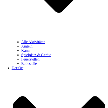
Alle Aktivitäten
Angeln
Kanu
Spielplatz & Geräte
Feuerstellen
Badestelle
Der Ort