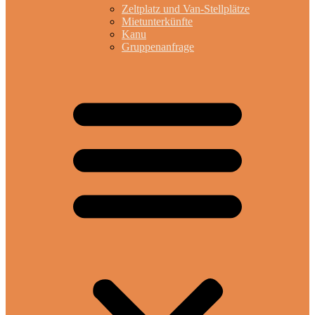
Zeltplatz und Van-Stellplätze
Mietunterkünfte
Kanu
Gruppenanfrage