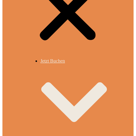
Jetzt Buchen