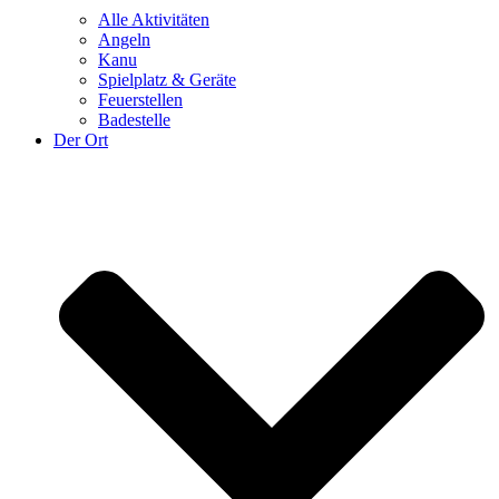
Alle Aktivitäten
Angeln
Kanu
Spielplatz & Geräte
Feuerstellen
Badestelle
Der Ort