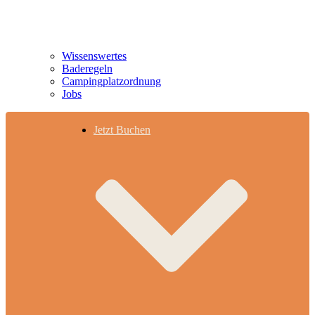
Wissenswertes
Baderegeln
Campingplatzordnung
Jobs
Jetzt Buchen