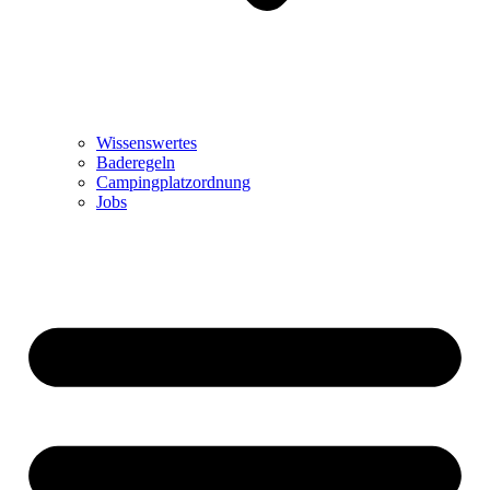
Wissenswertes
Baderegeln
Campingplatzordnung
Jobs