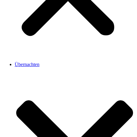
Übernachten