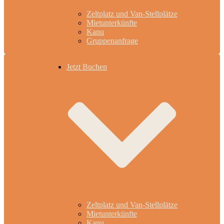
Zeltplatz und Van-Stellplätze
Mietunterkünfte
Kanu
Gruppenanfrage
Jetzt Buchen
Zeltplatz und Van-Stellplätze
Mietunterkünfte
Kanu