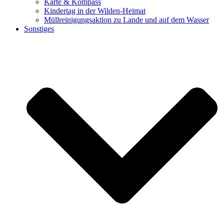
Karte & Kompass
Kindertag in der Wilden-Heimat
Müllreinigungsaktion zu Lande und auf dem Wasser
Sonstiges