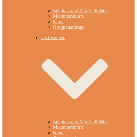
Zeltplatz und Van-Stellplätze
Mietunterkünfte
Kanu
Gruppenanfrage
Jetzt Buchen
Zeltplatz und Van-Stellplätze
Mietunterkünfte
Kanu