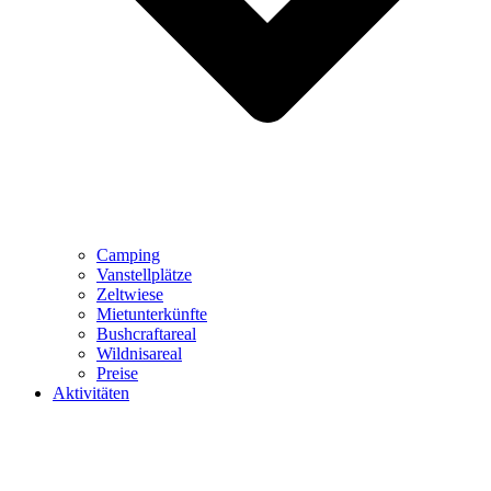
Camping
Vanstellplätze
Zeltwiese
Mietunterkünfte
Bushcraftareal
Wildnisareal
Preise
Aktivitäten