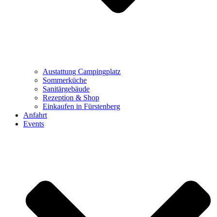
Austattung Campingplatz
Sommerküche
Sanitärgebäude
Rezeption & Shop
Einkaufen in Fürstenberg
Anfahrt
Events