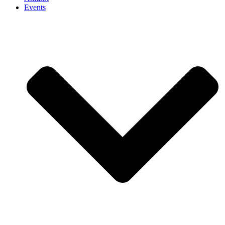
Events