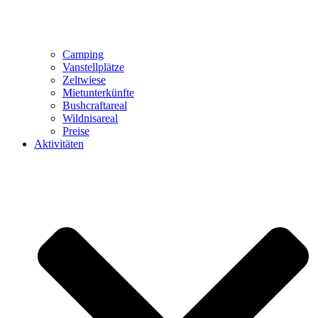
Camping
Vanstellplätze
Zeltwiese
Mietunterkünfte
Bushcraftareal
Wildnisareal
Preise
Aktivitäten