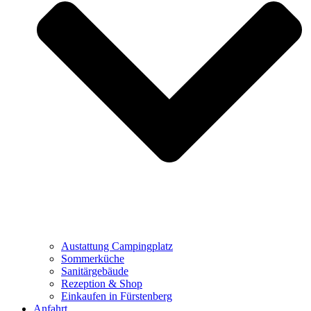
Austattung Campingplatz
Sommerküche
Sanitärgebäude
Rezeption & Shop
Einkaufen in Fürstenberg
Anfahrt