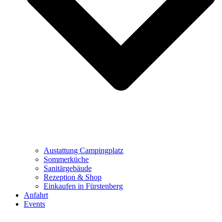
Austattung Campingplatz
Sommerküche
Sanitärgebäude
Rezeption & Shop
Einkaufen in Fürstenberg
Anfahrt
Events