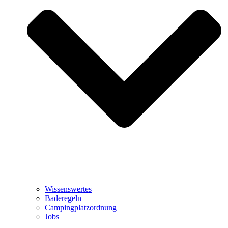
Wissenswertes
Baderegeln
Campingplatzordnung
Jobs