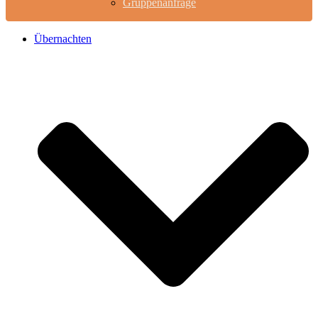
Gruppenanfrage
Übernachten