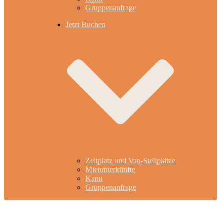
Gruppenanfrage
Jetzt Buchen
Zeltplatz und Van-Stellplätze
Mietunterkünfte
Kanu
Gruppenanfrage