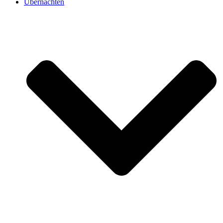
Übernachten