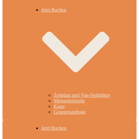
Jetzt Buchen
Zeltplatz und Van-Stellplätze
Mietunterkünfte
Kanu
Gruppenanfrage
Jetzt Buchen