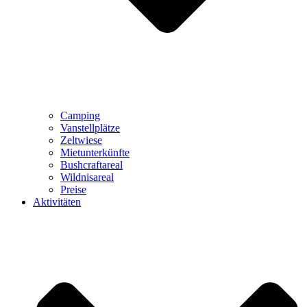
Camping
Vanstellplätze
Zeltwiese
Mietunterkünfte
Bushcraftareal
Wildnisareal
Preise
Aktivitäten