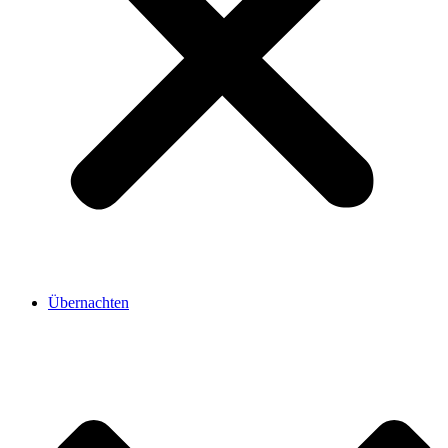
Übernachten