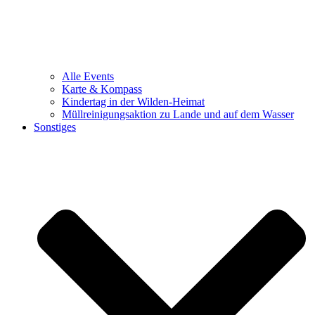
Alle Events
Karte & Kompass
Kindertag in der Wilden-Heimat
Müllreinigungsaktion zu Lande und auf dem Wasser
Sonstiges