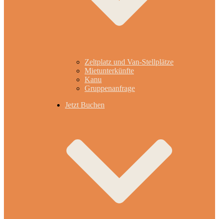
Zeltplatz und Van-Stellplätze
Mietunterkünfte
Kanu
Gruppenanfrage
Jetzt Buchen