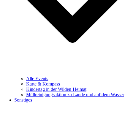
Alle Events
Karte & Kompass
Kindertag in der Wilden-Heimat
Müllreinigungsaktion zu Lande und auf dem Wasser
Sonstiges