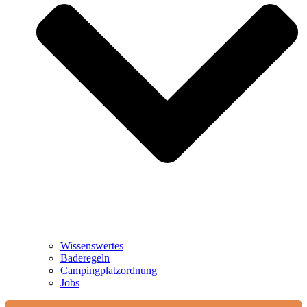
Wissenswertes
Baderegeln
Campingplatzordnung
Jobs