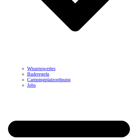
Wissenswertes
Baderegeln
Campingplatzordnung
Jobs