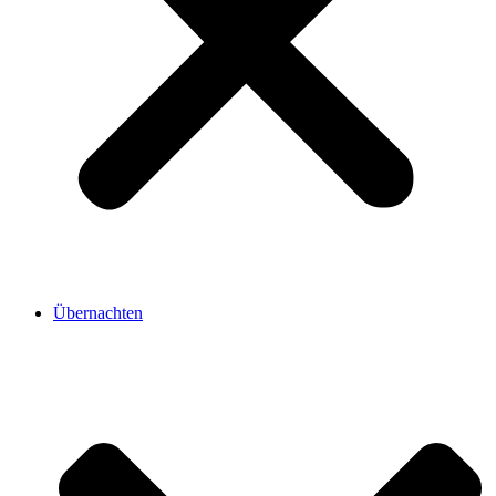
Übernachten