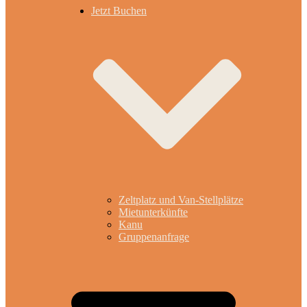
Jetzt Buchen
Zeltplatz und Van-Stellplätze
Mietunterkünfte
Kanu
Gruppenanfrage