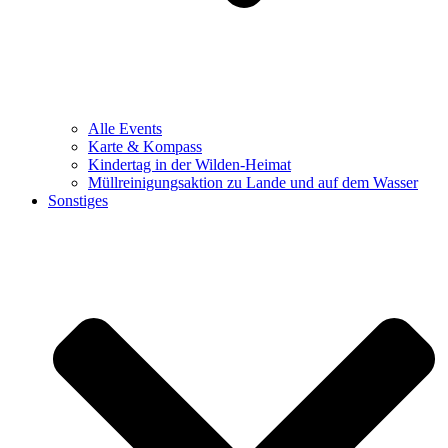
Alle Events
Karte & Kompass
Kindertag in der Wilden-Heimat
Müllreinigungsaktion zu Lande und auf dem Wasser
Sonstiges