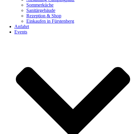
Sommerküche
Sanitärgebäude
Rezeption & Shop
Einkaufen in Fürstenberg
Anfahrt
Events