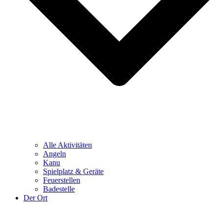
Alle Aktivitäten
Angeln
Kanu
Spielplatz & Geräte
Feuerstellen
Badestelle
Der Ort