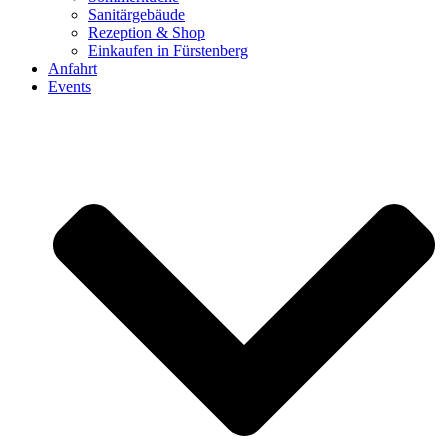
Sanitärgebäude
Rezeption & Shop
Einkaufen in Fürstenberg
Anfahrt
Events