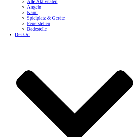
Alle Aktivitäten
Angeln
Kanu
Spielplatz & Geräte
Feuerstellen
Badestelle
Der Ort