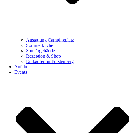
Austattung Campingplatz
Sommerküche
Sanitärgebäude
Rezeption & Shop
Einkaufen in Fürstenberg
Anfahrt
Events