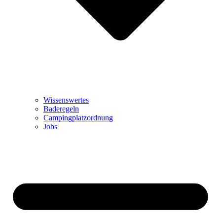
Wissenswertes
Baderegeln
Campingplatzordnung
Jobs