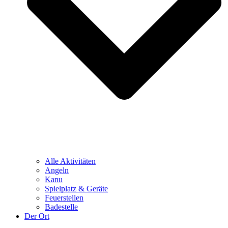
Alle Aktivitäten
Angeln
Kanu
Spielplatz & Geräte
Feuerstellen
Badestelle
Der Ort