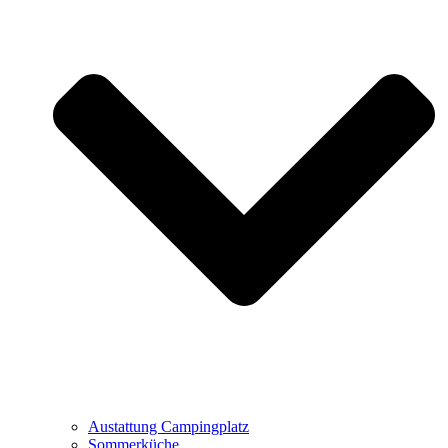
Austattung Campingplatz
Sommerküche