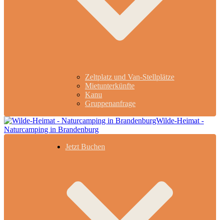
Zeltplatz und Van-Stellplätze
Mietunterkünfte
Kanu
Gruppenanfrage
Jetzt Buchen