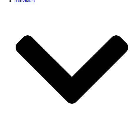
Aktivitäten