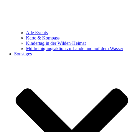
Alle Events
Karte & Kompass
Kindertag in der Wilden-Heimat
Müllreinigungsaktion zu Lande und auf dem Wasser
Sonstiges