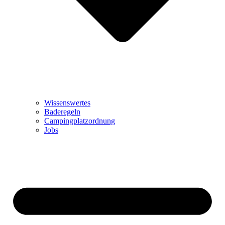
Wissenswertes
Baderegeln
Campingplatzordnung
Jobs