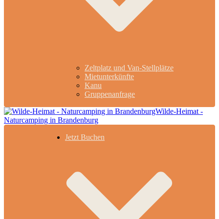
Zeltplatz und Van-Stellplätze
Mietunterkünfte
Kanu
Gruppenanfrage
Jetzt Buchen