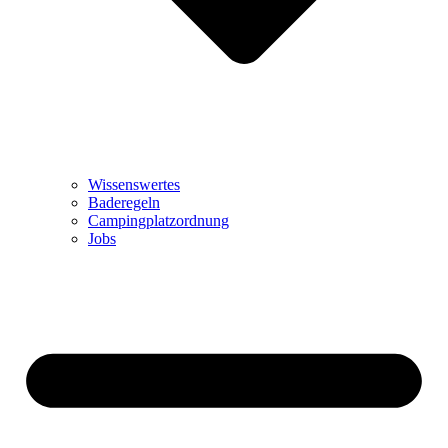
Wissenswertes
Baderegeln
Campingplatzordnung
Jobs