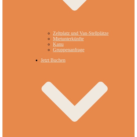
Zeltplatz und Van-Stellplätze
Mietunterkünfte
Kanu
Gruppenanfrage
Jetzt Buchen