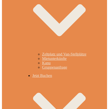
Zeltplatz und Van-Stellplätze
Mietunterkünfte
Kanu
Gruppenanfrage
Jetzt Buchen