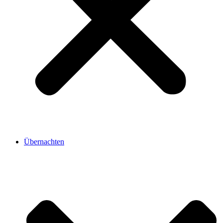
Übernachten