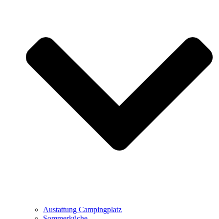
Austattung Campingplatz
Sommerküche