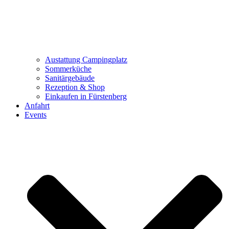
Austattung Campingplatz
Sommerküche
Sanitärgebäude
Rezeption & Shop
Einkaufen in Fürstenberg
Anfahrt
Events