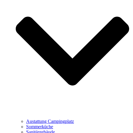
Austattung Campingplatz
Sommerküche
Sanitärgebäude