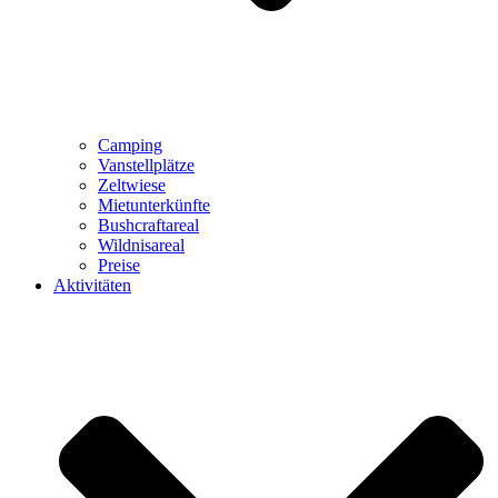
Camping
Vanstellplätze
Zeltwiese
Mietunterkünfte
Bushcraftareal
Wildnisareal
Preise
Aktivitäten