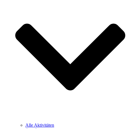
Alle Aktivitäten