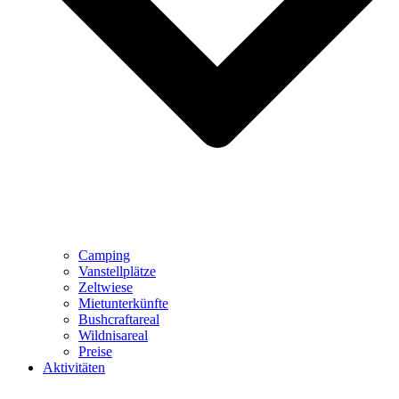
Camping
Vanstellplätze
Zeltwiese
Mietunterkünfte
Bushcraftareal
Wildnisareal
Preise
Aktivitäten