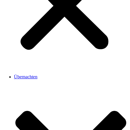
Übernachten