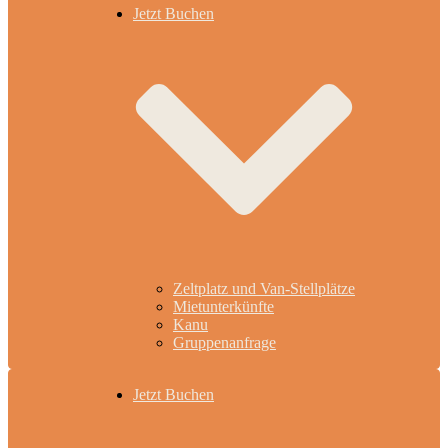
Jetzt Buchen
Zeltplatz und Van-Stellplätze
Mietunterkünfte
Kanu
Gruppenanfrage
Jetzt Buchen