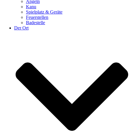
Angeln
Kanu
Spielplatz & Geräte
Feuerstellen
Badestelle
Der Ort