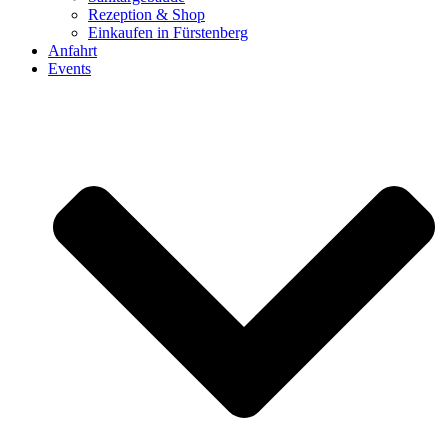
Rezeption & Shop
Einkaufen in Fürstenberg
Anfahrt
Events