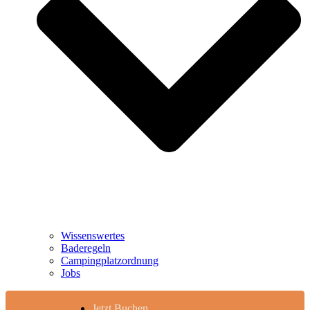
Wissenswertes
Baderegeln
Campingplatzordnung
Jobs
Jetzt Buchen