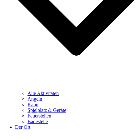
Alle Aktivitäten
Angeln
Kanu
Spielplatz & Geräte
Feuerstellen
Badestelle
Der Ort