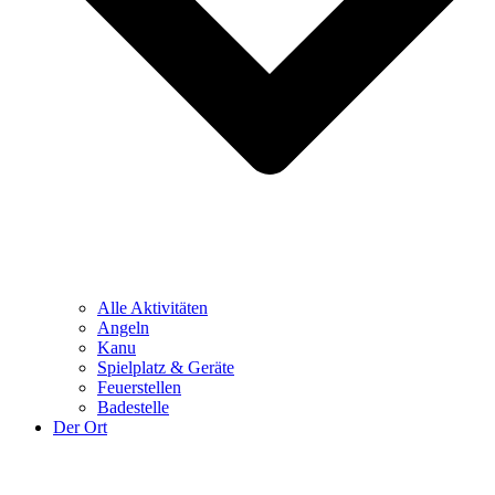
Alle Aktivitäten
Angeln
Kanu
Spielplatz & Geräte
Feuerstellen
Badestelle
Der Ort