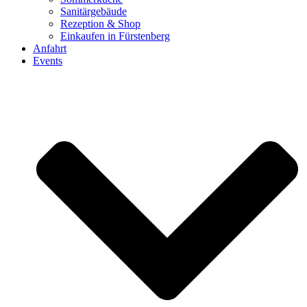
Sanitärgebäude
Rezeption & Shop
Einkaufen in Fürstenberg
Anfahrt
Events